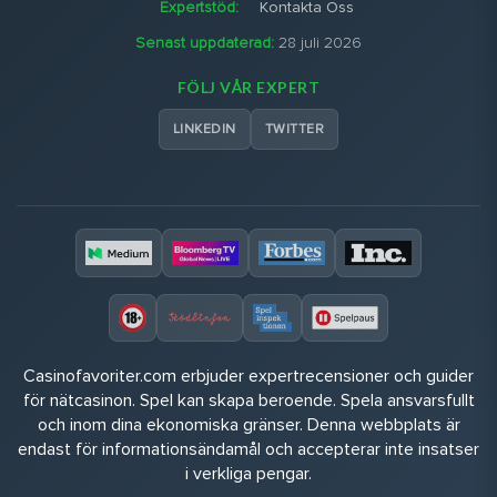
Expertstöd:
Kontakta Oss
Senast uppdaterad:
28 juli 2026
FÖLJ VÅR EXPERT
LINKEDIN
TWITTER
Casinofavoriter.com erbjuder expertrecensioner och guider
för nätcasinon. Spel kan skapa beroende. Spela ansvarsfullt
och inom dina ekonomiska gränser. Denna webbplats är
endast för informationsändamål och accepterar inte insatser
i verkliga pengar.