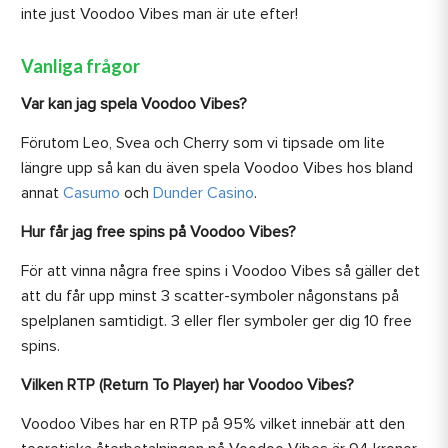
inte just Voodoo Vibes man är ute efter!
Vanliga frågor
Var kan jag spela Voodoo Vibes?
Förutom Leo, Svea och Cherry som vi tipsade om lite
längre upp så kan du även spela Voodoo Vibes hos bland
annat
Casumo
och
Dunder Casino
.
Hur får jag free spins på Voodoo Vibes?
För att vinna några free spins i Voodoo Vibes så gäller det
att du får upp minst 3 scatter-symboler någonstans på
spelplanen samtidigt. 3 eller fler symboler ger dig 10 free
spins.
Vilken RTP (Return To Player) har Voodoo Vibes?
Voodoo Vibes har en RTP på 95% vilket innebär att den