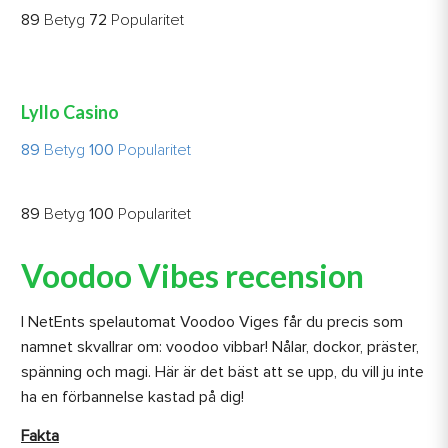
89
Betyg
72
Popularitet
Lyllo Casino
89
Betyg
100
Popularitet
89
Betyg
100
Popularitet
Voodoo Vibes recension
I NetEnts spelautomat Voodoo Viges får du precis som
namnet skvallrar om: voodoo vibbar! Nålar, dockor, präster,
spänning och magi. Här är det bäst att se upp, du vill ju inte
ha en förbannelse kastad på dig!
Fakta