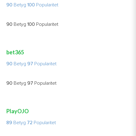
90
Betyg
100
Popularitet
90
Betyg
100
Popularitet
bet365
90
Betyg
97
Popularitet
90
Betyg
97
Popularitet
PlayOJO
89
Betyg
72
Popularitet