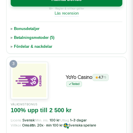
18+ · Regler & villkor gäller
Läs recension
Bonusdetaljer
Betalningsmetoder (5)
Fördelar & nackdelar
3
YoYo Casino
4.7
/5
Testad
VÄLKOMSTBONUS
100% upp till 2 500 kr
Licens
Svensk
|
Min. ins.
100 kr
|
Uttag
1–3 dagar
|
Villkor
Omsättn. 20x · min 100 kr
|
Svenska spelare