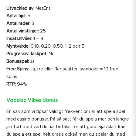
Utvecklad av:
NetEnt
Antal hjul:
5
Antal rader:
3
Antal vinstlinjer:
25
Insatsnivåer:
1 – 4
Myntvärde:
0.10, 0.20, 0.50, 1, 2 och 5
Progressiv Jackpot:
Nej
Bonusspel:
Ja
Free Spins:
Ja, tre eller fler scatter-symboler = 10 free
spins
RTP:
94%
Voodoo Vibes Bonus
En sak som vi tipsar väldigt frekvent om är att spela spel
med casino bonusar. På så sätt får du spela mer och längre
jämfört med vad du har betalat för att göra. Självklart kan
du spela ett spel helt gratis också men du spelar du med