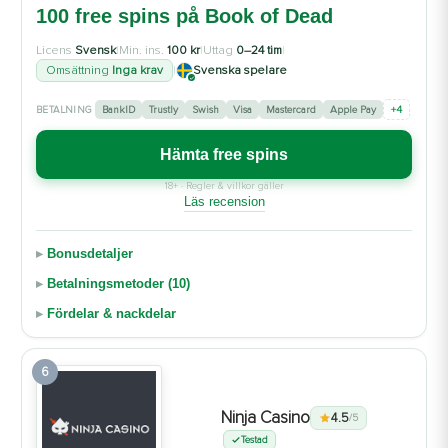
100 free spins på Book of Dead
Licens
Svensk
|
Min. ins.
100 kr
|
Uttag
0–24 tim
|
Omsättning
Inga krav
|
Svenska spelare
BankID
Trustly
Swish
Visa
Mastercard
Apple Pay
+4
BETALNING
Hämta free spins
18+ · Regler & villkor gäller
Läs recension
Bonusdetaljer
Betalningsmetoder (10)
Fördelar & nackdelar
6
Ninja Casino
4.5
/5
Testad