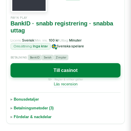
PAY N PLAY
BankID · snabb registrering · snabba
uttag
Licens
Svensk
|
Min. ins.
100 kr
|
Uttag
Minuter
|
Omsättning
Inga krav
|
Svenska spelare
BankID
Swish
Zimpler
BETALNING
Till casinot
18+ · Regler & villkor gäller
Läs recension
Bonusdetaljer
Betalningsmetoder (3)
Fördelar & nackdelar