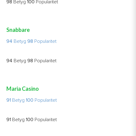
98
Betyg
100
Popularitet
Snabbare
94
Betyg
98
Popularitet
94
Betyg
98
Popularitet
Maria Casino
91
Betyg
100
Popularitet
91
Betyg
100
Popularitet