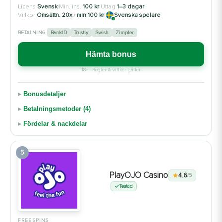
Licens
Svensk
|
Min. ins.
100 kr
|
Uttag
1–3 dagar
|
Villkor
Omsättn. 20x · min 100 kr
|
Svenska spelare
BankID
Trustly
Swish
Zimpler
BETALNING
Hämta bonus
18+ · Regler & villkor gäller
Bonusdetaljer
Betalningsmetoder (4)
Fördelar & nackdelar
5
PlayOJO Casino
4.6
/5
Testad
FREE SPINS