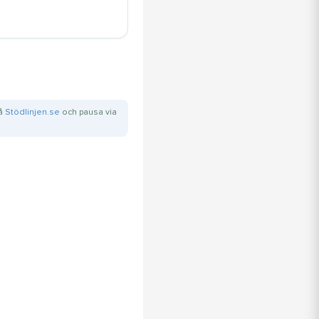
på
Stödlinjen.se
och pausa via