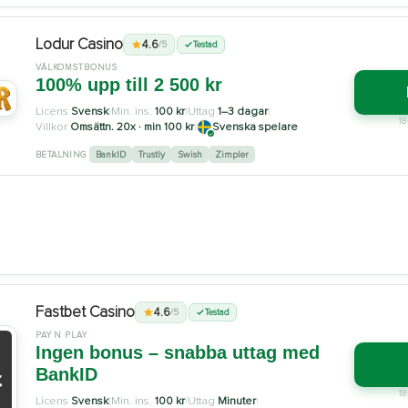
Lodur Casino
4.6
/5
Testad
VÄLKOMSTBONUS
100% upp till 2 500 kr
Licens
Svensk
|
Min. ins.
100 kr
|
Uttag
1–3 dagar
|
18
Villkor
Omsättn. 20x · min 100 kr
|
Svenska spelare
BankID
Trustly
Swish
Zimpler
BETALNING
Fastbet Casino
4.6
/5
Testad
PAY N PLAY
Ingen bonus – snabba uttag med
BankID
18
Licens
Svensk
|
Min. ins.
100 kr
|
Uttag
Minuter
|