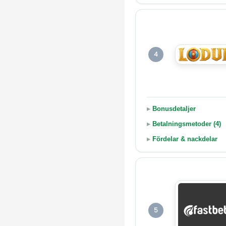
4
Bonusdetaljer
Betalningsmetoder (4)
Fördelar & nackdelar
5