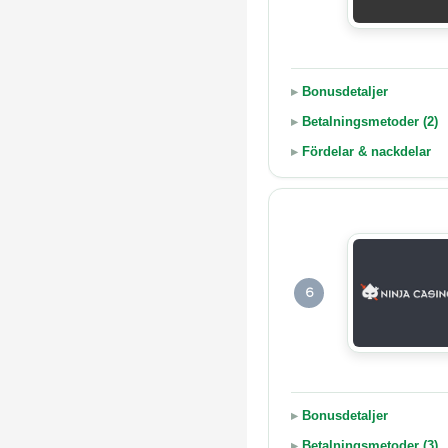
Bonusdetaljer
Betalningsmetoder (2)
Fördelar & nackdelar
6
Bonusdetaljer
Betalningsmetoder (3)