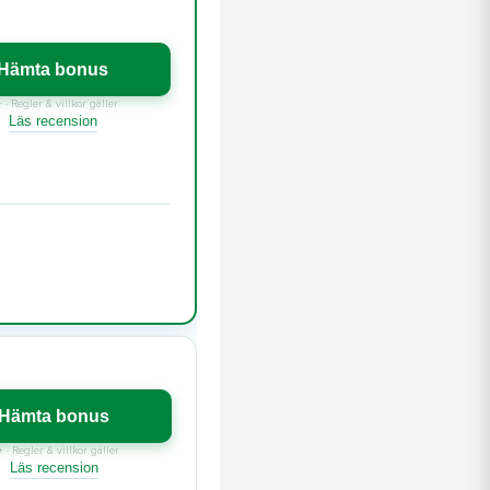
Hämta bonus
+ · Regler & villkor gäller
Läs recension
Hämta bonus
+ · Regler & villkor gäller
Läs recension