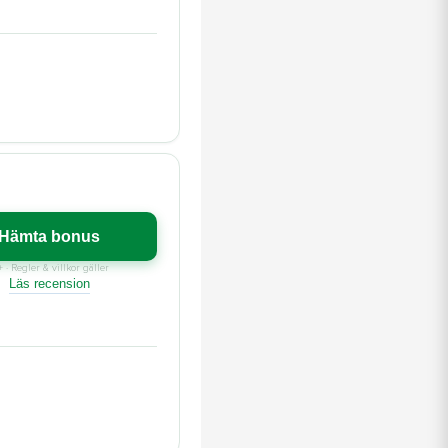
Hämta bonus
+ · Regler & villkor gäller
Läs recension