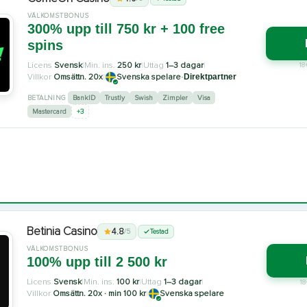
VÄLKOMSTBONUS
300% upp till 750 kr + 100 free
spins
Licens
Svensk
|
Min. ins.
250 kr
|
Uttag
1–3 dagar
|
18
Villkor
Omsättn. 20x
|
Svenska spelare
·
Direktpartner
BankID
Trustly
Swish
Zimpler
Visa
BETALNING
Mastercard
+3
Betinia Casino
4.8
/5
Testad
VÄLKOMSTBONUS
100% upp till 2 500 kr
Licens
Svensk
|
Min. ins.
100 kr
|
Uttag
1–3 dagar
|
18
Villkor
Omsättn. 20x · min 100 kr
|
Svenska spelare