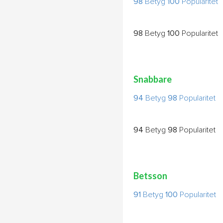
98
Betyg
100
Popularitet
98
Betyg
100
Popularitet
Snabbare
94
Betyg
98
Popularitet
94
Betyg
98
Popularitet
Betsson
91
Betyg
100
Popularitet