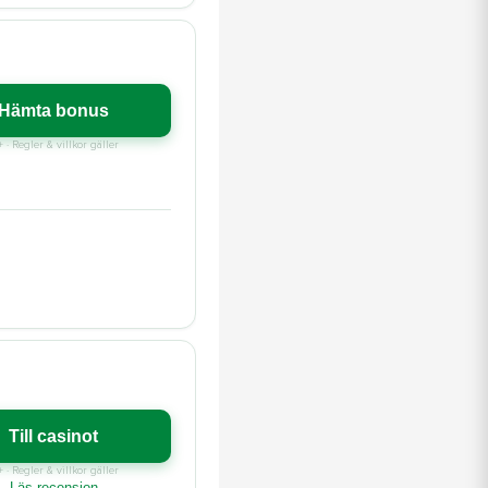
Hämta bonus
+ · Regler & villkor gäller
Till casinot
+ · Regler & villkor gäller