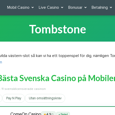
Mobil Casino
Live Casino
Bonusar
Betalning
Tombstone
vilda västern-slot så kan vi ha ett toppenspel för dig, nämligen 
on
Bästa Svenska Casino på Mobile
· 11 svensklicensierade casinon
Pay N Play
Utan omsättningskrav
ComeOn Casino
4.9
/5
Testad