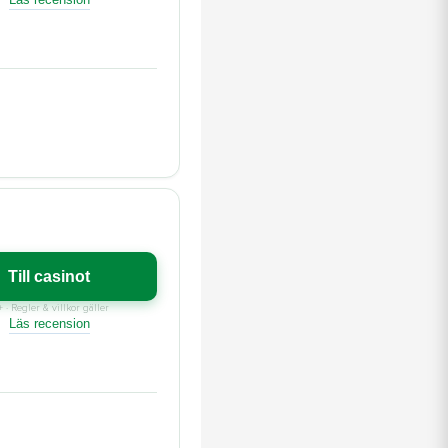
Läs recension
Till casinot
+ · Regler & villkor gäller
Läs recension