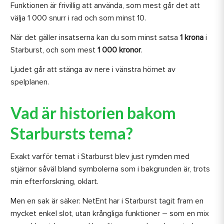
Funktionen är frivillig att använda, som mest går det att
välja 1 000 snurr i rad och som minst 10.
När det gäller insatserna kan du som minst satsa
1 krona
i
Starburst, och som mest
1 000 kronor
.
Ljudet går att stänga av nere i vänstra hörnet av
spelplanen.
Vad är historien bakom
Starbursts tema?
Exakt varför temat i Starburst blev just rymden med
stjärnor såväl bland symbolerna som i bakgrunden är, trots
min efterforskning, oklart.
Men en sak är säker: NetEnt har i Starburst tagit fram en
mycket enkel slot, utan krångliga funktioner – som en mix