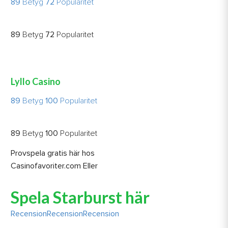
89
Betyg
72
Popularitet
89
Betyg
72
Popularitet
Lyllo Casino
89
Betyg
100
Popularitet
89
Betyg
100
Popularitet
Provspela gratis här hos
Casinofavoriter.com Eller
Spela Starburst här
Recension
Recension
Recension