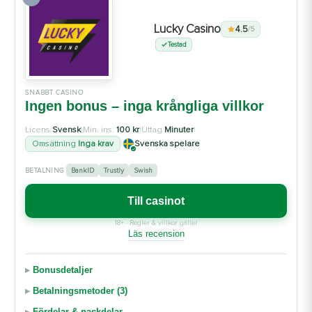
Lucky Casino
4.5
/5
Testad
SNABBT CASINO
Ingen bonus – inga krångliga villkor
Licens
Svensk
|
Min. ins.
100 kr
|
Uttag
Minuter
|
Omsättning
Inga krav
|
Svenska spelare
BankID
Trustly
Swish
BETALNING
Till casinot
18+ · Regler & villkor gäller
Läs recension
Bonusdetaljer
Betalningsmetoder (3)