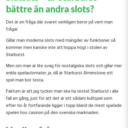
bättre än andra slots?
Det är en fråga där svaret verkligen beror på vem man
frågar.
Gillar man moderna slots med mängder av funktioner så
kommer men kanske inte att hoppa högt i stolen av
Starburst.
Men om man är lite svag för nostalgiska slots och gillar mer
enkla spelautomater, ja, då är Starburst åtminstone ett
spel man bör testa.
Faktum är att jag tycker man ska ha testat Starburst i alla
fall en gång, just för att det är ett sådant kultspel som
efter tio år fortfarande ligger i topp bland de mest spelade
spelen hos casinon på den svenska marknaden.