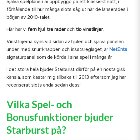
Själva spelplanen är uppbyggd på ett klassiskt sätt, i
förhållande till hur många slots såg ut när de lanserades i
början av 2010-talet.
Här har vi
fem hjul
,
tre rader
och
tio vinstlinjer
.
Vinstlinjerna syns vid sidan av hjulen och själva panelen
under, med snurrknappen och insatsreglaget, är
NetEnts
signaturpanel som de körde i sina spel i många år.
I det stora hela bjuder Starburst därför på en nostalgisk
känsla, som kastar mig tillbaka till 2013 eftersom jag har
recenserat slots ända sedan dess!
Vilka Spel- och
Bonusfunktioner bjuder
Starburst på?