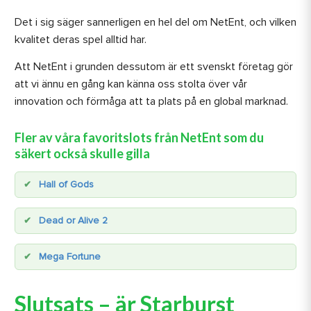
Det i sig säger sannerligen en hel del om NetEnt, och vilken
kvalitet deras spel alltid har.
Att NetEnt i grunden dessutom är ett svenskt företag gör
att vi ännu en gång kan känna oss stolta över vår
innovation och förmåga att ta plats på en global marknad.
Fler av våra favoritslots från NetEnt som du
säkert också skulle gilla
Hall of Gods
Dead or Alive 2
Mega Fortune
Slutsats – är Starburst