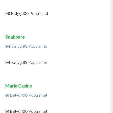
98
Betyg
100
Popularitet
Snabbare
94
Betyg
98
Popularitet
94
Betyg
98
Popularitet
Maria Casino
91
Betyg
100
Popularitet
91
Betyg
100
Popularitet