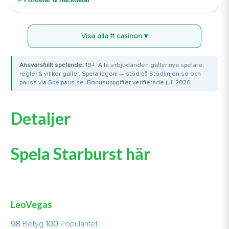
Fördelar & nackdelar
Visa alla 11 casinon ▾
Ansvarsfullt spelande:
18+. Alla erbjudanden gäller nya spelare;
regler & villkor gäller. Spela lagom — stöd på
Stödlinjen.se
och
pausa via
Spelpaus.se
. Bonusuppgifter verifierade juli 2026.
Detaljer
Spela Starburst här
LeoVegas
98
Betyg
100
Popularitet