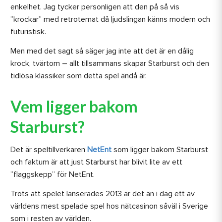
enkelhet. Jag tycker personligen att den på så vis
”krockar” med retrotemat då ljudslingan känns modern och
futuristisk.
Men med det sagt så säger jag inte att det är en dålig
krock, tvärtom – allt tillsammans skapar Starburst och den
tidlösa klassiker som detta spel ändå är.
Vem ligger bakom
Starburst?
Det är speltillverkaren
NetEnt
som ligger bakom Starburst
och faktum är att just Starburst har blivit lite av ett
”flaggskepp” för NetEnt.
Trots att spelet lanserades 2013 är det än i dag ett av
världens mest spelade spel hos nätcasinon såväl i Sverige
som i resten av världen.