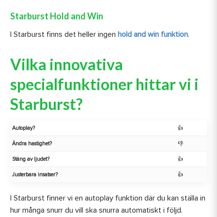
Starburst Hold and Win
I Starburst finns det heller ingen
hold and win funktion
.
Vilka innovativa
specialfunktioner hittar vi i
Starburst?
Autoplay?
👍
Ändra hastighet?
👎
Stäng av ljudet?
👍
Justerbara insatser?
👍
I Starburst finner vi en autoplay funktion där du kan ställa in
hur många snurr du vill ska snurra automatiskt i följd.