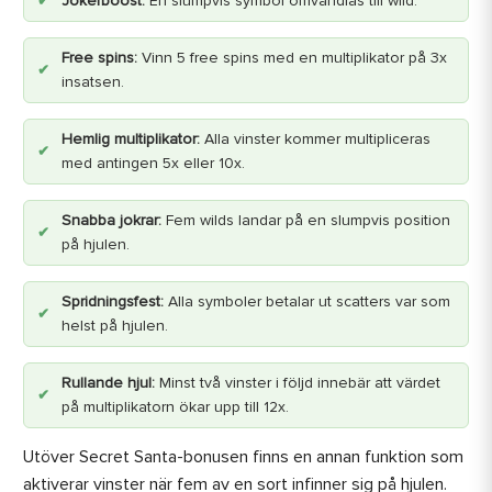
Jokerboost:
En slumpvis symbol omvandlas till wild.
Free spins:
Vinn 5 free spins med en multiplikator på 3x
insatsen.
Hemlig multiplikator:
Alla vinster kommer multipliceras
med antingen 5x eller 10x.
Snabba jokrar:
Fem wilds landar på en slumpvis position
på hjulen.
Spridningsfest:
Alla symboler betalar ut scatters var som
helst på hjulen.
Rullande hjul:
Minst två vinster i följd innebär att värdet
på multiplikatorn ökar upp till 12x.
Utöver Secret Santa-bonusen finns en annan funktion som
aktiverar vinster när fem av en sort infinner sig på hjulen.