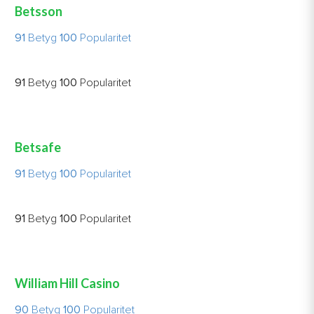
Betsson
91
Betyg
100
Popularitet
91
Betyg
100
Popularitet
Betsafe
91
Betyg
100
Popularitet
91
Betyg
100
Popularitet
William Hill Casino
90
Betyg
100
Popularitet