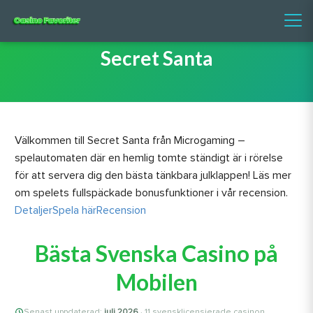
Secret Santa
Välkommen till Secret Santa från Microgaming –
spelautomaten där en hemlig tomte ständigt är i rörelse
för att servera dig den bästa tänkbara julklappen! Läs mer
om spelets fullspäckade bonusfunktioner i vår recension.
Detaljer
Spela här
Recension
Bästa Svenska Casino på
Mobilen
Senast uppdaterad:
juli 2026
· 11 svensklicensierade casinon