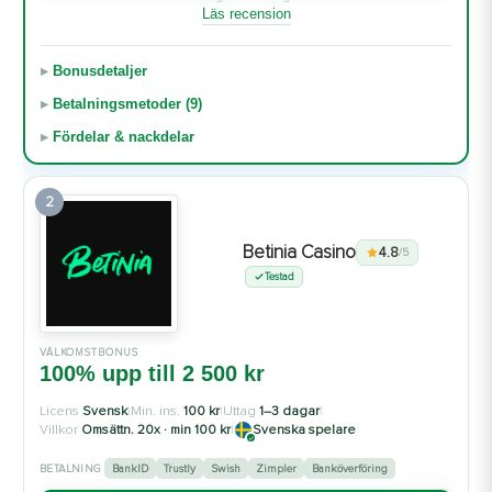
Läs recension
Bonusdetaljer
Betalningsmetoder (9)
Fördelar & nackdelar
2
Betinia Casino
4.8
/5
Testad
VÄLKOMSTBONUS
100% upp till 2 500 kr
Licens
Svensk
|
Min. ins.
100 kr
|
Uttag
1–3 dagar
|
Villkor
Omsättn. 20x · min 100 kr
|
Svenska spelare
BankID
Trustly
Swish
Zimpler
Banköverföring
BETALNING