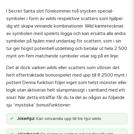
I Secret Santa slot förekommer två stycken special-
symboler i form av wilds respektive scatters som hjälper
dig att skapa vinnande kombinationer. Wild kännetecknas
av symbolen med spelets logga och kan ersätta alla andra
symboler på hjulen med undantag för scattern, som i sin
tur ger högst potentiell utdelning och betalar ut hela 2 500
mynt om fem matchande symboler visar sig på en linje.
Det är dock varken wilds eller scatters som utlöser det
hett eftertraktade bonusspelet med upp till 8 2500 mynt i
potten! Denna funktion följer inget som helst mönster eller
logik utan aktiveras helt slumpmässigt i samband med ett
snurr. När detta inträffar får du ta del av någon av följande
sju “mystiska” bonusfunktioner:
Jokerhjul:
Kan omvandla upp till tre hjul wilds.