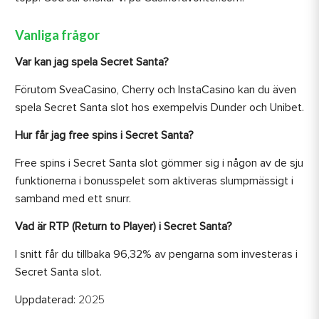
Vanliga frågor
Var kan jag spela Secret Santa?
Förutom SveaCasino, Cherry och InstaCasino kan du även
spela Secret Santa slot hos exempelvis Dunder och Unibet.
Hur får jag free spins i Secret Santa?
Free spins i Secret Santa slot gömmer sig i någon av de sju
funktionerna i bonusspelet som aktiveras slumpmässigt i
samband med ett snurr.
Vad är RTP (Return to Player) i Secret Santa?
I snitt får du tillbaka 96,32% av pengarna som investeras i
Secret Santa slot.
Uppdaterad:
2025