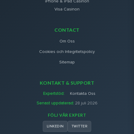
iPhone & iPad Casinon
Visa Casinon
CONTACT
Om Oss
Cookies och Integritetspolicy
Sitemap
KONTAKT & SUPPORT
Expertstöd:
Kontakta Oss
Senast uppdaterad:
28 juli 2026
FÖLJ VÅR EXPERT
LINKEDIN
TWITTER