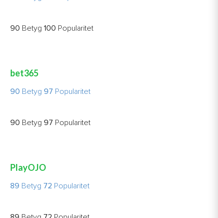
90
Betyg
100
Popularitet
bet365
90
Betyg
97
Popularitet
90
Betyg
97
Popularitet
PlayOJO
89
Betyg
72
Popularitet
89
Betyg
72
Popularitet