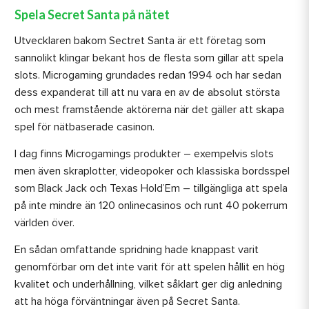
Spela Secret Santa på nätet
Utvecklaren bakom Sectret Santa är ett företag som
sannolikt klingar bekant hos de flesta som gillar att spela
slots. Microgaming grundades redan 1994 och har sedan
dess expanderat till att nu vara en av de absolut största
och mest framstående aktörerna när det gäller att skapa
spel för nätbaserade casinon.
I dag finns Microgamings produkter – exempelvis slots
men även skraplotter, videopoker och klassiska bordsspel
som Black Jack och Texas Hold’Em – tillgängliga att spela
på inte mindre än 120 onlinecasinos och runt 40 pokerrum
världen över.
En sådan omfattande spridning hade knappast varit
genomförbar om det inte varit för att spelen hållit en hög
kvalitet och underhållning, vilket såklart ger dig anledning
att ha höga förväntningar även på Secret Santa.