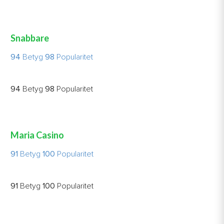
Snabbare
94
Betyg
98
Popularitet
94
Betyg
98
Popularitet
Maria Casino
91
Betyg
100
Popularitet
91
Betyg
100
Popularitet