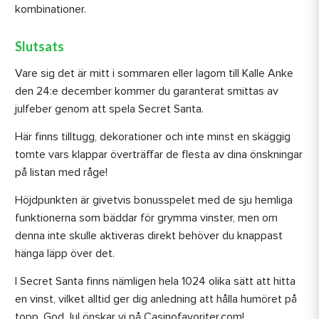
kombinationer.
Slutsats
Vare sig det är mitt i sommaren eller lagom till Kalle Anke
den 24:e december kommer du garanterat smittas av
julfeber genom att spela Secret Santa.
Här finns tilltugg, dekorationer och inte minst en skäggig
tomte vars klappar överträffar de flesta av dina önskningar
på listan med råge!
Höjdpunkten är givetvis bonusspelet med de sju hemliga
funktionerna som bäddar för grymma vinster, men om
denna inte skulle aktiveras direkt behöver du knappast
hänga läpp över det.
I Secret Santa finns nämligen hela 1024 olika sätt att hitta
en vinst, vilket alltid ger dig anledning att hålla humöret på
topp. God Jul önskar vi på Casinofavoriter.com!