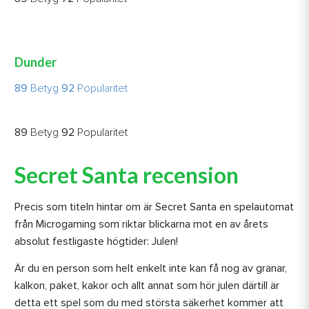
Dunder
89
Betyg
92
Popularitet
89
Betyg
92
Popularitet
Secret Santa recension
Precis som titeln hintar om är Secret Santa en spelautomat
från Microgaming som riktar blickarna mot en av årets
absolut festligaste högtider: Julen!
Är du en person som helt enkelt inte kan få nog av granar,
kalkon, paket, kakor och allt annat som hör julen därtill är
detta ett spel som du med största säkerhet kommer att