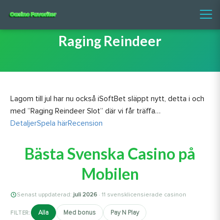
Raging Reindeer
Lagom till jul har nu också iSoftBet släppt nytt, detta i och
med ”Raging Reindeer Slot” där vi får träffa…
Detaljer
Spela här
Recension
Bästa Svenska Casino på
Mobilen
Senast uppdaterad:
juli 2026
· 11 svensklicensierade casinon
Alla
Med bonus
Pay N Play
FILTER: