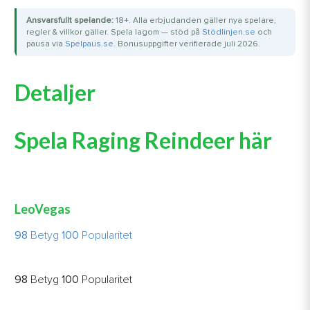
Ansvarsfullt spelande:
18+. Alla erbjudanden gäller nya spelare;
regler & villkor gäller. Spela lagom — stöd på
Stödlinjen.se
och
pausa via
Spelpaus.se
. Bonusuppgifter verifierade juli 2026.
Detaljer
Spela Raging Reindeer här
LeoVegas
98
Betyg
100
Popularitet
98
Betyg
100
Popularitet