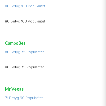
80
Betyg
100
Popularitet
80
Betyg
100
Popularitet
CampoBet
80
Betyg
75
Popularitet
80
Betyg
75
Popularitet
Mr Vegas
71
Betyg
90
Popularitet