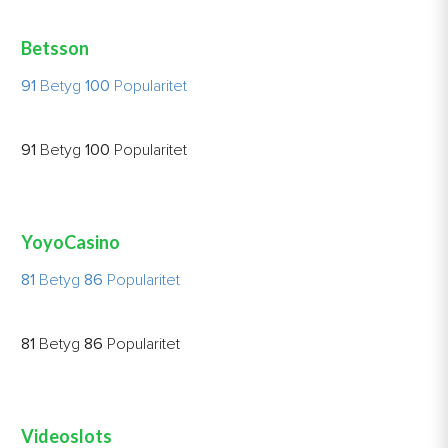
Betsson
91
Betyg
100
Popularitet
91
Betyg
100
Popularitet
YoyoCasino
81
Betyg
86
Popularitet
81
Betyg
86
Popularitet
Videoslots