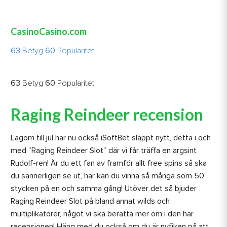
CasinoCasino.com
63
Betyg
60
Popularitet
63
Betyg
60
Popularitet
Raging Reindeer recension
Lagom till jul har nu också iSoftBet släppt nytt, detta i och
med ”Raging Reindeer Slot” där vi får träffa en argsint
Rudolf-ren! Är du ett fan av framför allt free spins så ska
du sannerligen se ut, här kan du vinna så många som 50
stycken på en och samma gång! Utöver det så bjuder
Raging Reindeer Slot på bland annat wilds och
multiplikatorer, något vi ska berätta mer om i den här
recensionen! Häng med du också om du är nyfiken på att