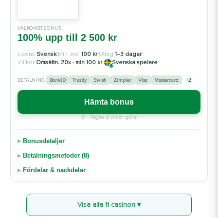
VÄLKOMSTBONUS
100% upp till 2 500 kr
Licens
Svensk
|
Min. ins.
100 kr
|
Uttag
1–3 dagar
|
Villkor
Omsättn. 20x · min 100 kr
|
Svenska spelare
BankID
Trustly
Swish
Zimpler
Visa
Mastercard
+2
BETALNING
Hämta bonus
18+ · Regler & villkor gäller
Bonusdetaljer
Betalningsmetoder (8)
Fördelar & nackdelar
Visa alla 11 casinon ▾