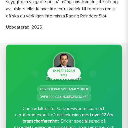
snyggt och välgjort spel på många vis. Kan du inte få nog
av julslots eller känner lite extra kärlek till tomtens ren, ja
då ska du verkligen inte missa Raging Reindeer Slot!
Uppdaterad:
2025
EXPERT SEDAN
2012
Erik Svensson
CERTIFIERAD SPELANALYTIKER
ÖVER 300 CASINORECENSIONER
Chefredaktör för CasinoFavoriter.com och
certifierad expert på onlinekasino med
över 12 års
branscherfarenhet
. Erik är specialiserad på
säkerhetsrevisioner för kasinon, bonusanalyser och