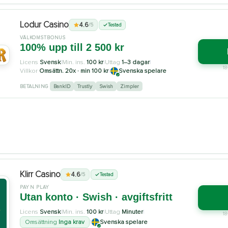
Lodur Casino
4.6
/5
Testad
VÄLKOMSTBONUS
100% upp till 2 500 kr
Licens
Svensk
|
Min. ins.
100 kr
|
Uttag
1–3 dagar
|
18
Villkor
Omsättn. 20x · min 100 kr
|
Svenska spelare
BankID
Trustly
Swish
Zimpler
BETALNING
Klirr Casino
4.6
/5
Testad
PAY N PLAY
Utan konto · Swish · avgiftsfritt
Licens
Svensk
|
Min. ins.
100 kr
|
Uttag
Minuter
|
18
Omsättning
Inga krav
|
Svenska spelare