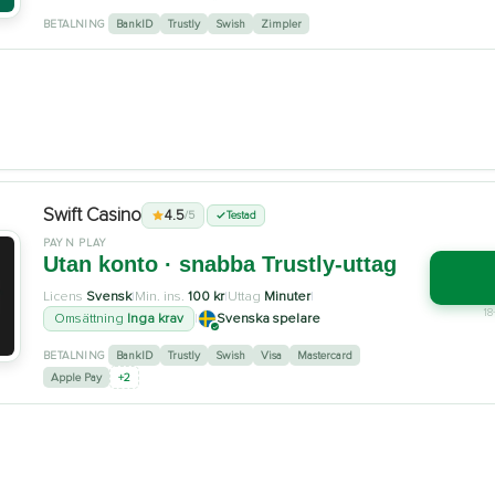
BankID
Trustly
Swish
Zimpler
BETALNING
Swift Casino
4.5
/5
Testad
PAY N PLAY
Utan konto · snabba Trustly-uttag
Licens
Svensk
|
Min. ins.
100 kr
|
Uttag
Minuter
|
18
Omsättning
Inga krav
|
Svenska spelare
BankID
Trustly
Swish
Visa
Mastercard
BETALNING
Apple Pay
+2