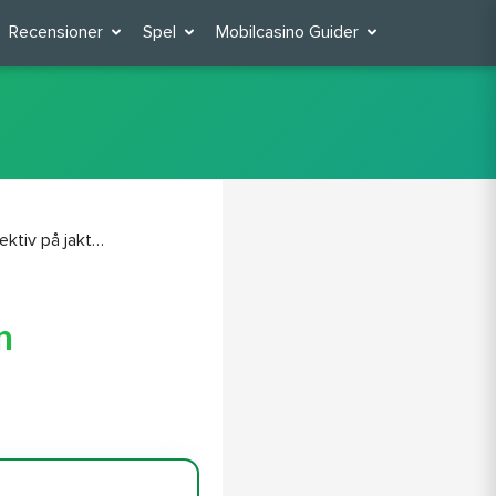
Recensioner
Spel
Mobilcasino Guider
ektiv på jakt…
n