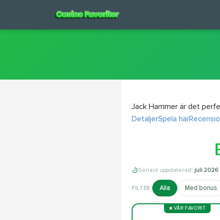
Jack Hammer är det perfek
Detaljer
Spela här
Recensi
Senast uppdaterad:
juli 2026
Alla
Med bonus
FILTER:
★ VÅR FAVORIT