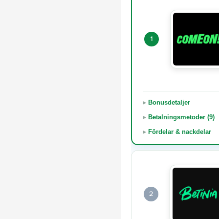
1
Bonusdetaljer
Betalningsmetoder (9)
Fördelar & nackdelar
2