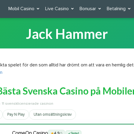
Mobil Casino
Live Casino
Bonusar
Betalning
Jack Hammer
ta spelet för den som alltid har drömt om att vara en hemlig det
on
Bästa Svenska Casino på Mobile
· 11 svensklicensierade casinon
Pay N Play
Utan omsättningskrav
ComeOn Casino
4.9
/5
Testad