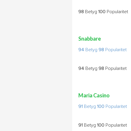
98
Betyg
100
Popularitet
Snabbare
94
Betyg
98
Popularitet
94
Betyg
98
Popularitet
Maria Casino
91
Betyg
100
Popularitet
91
Betyg
100
Popularitet