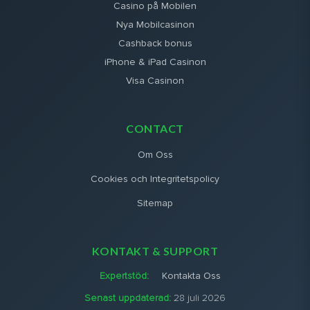
Casino på Mobilen
Nya Mobilcasinon
Cashback bonus
iPhone & iPad Casinon
Visa Casinon
CONTACT
Om Oss
Cookies och Integritetspolicy
Sitemap
KONTAKT & SUPPORT
Expertstöd:
Kontakta Oss
Senast uppdaterad:
28 juli 2026