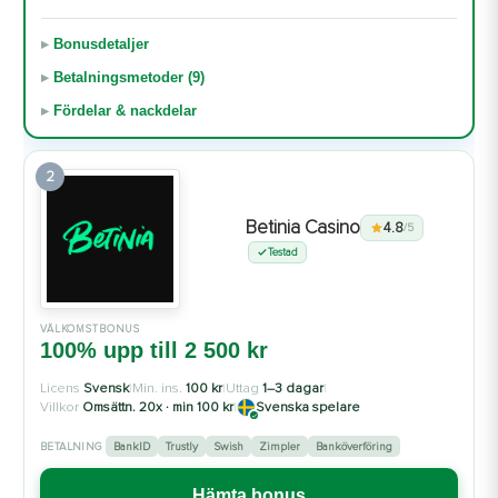
Bonusdetaljer
Betalningsmetoder (9)
Fördelar & nackdelar
2
Betinia Casino
4.8
/5
Testad
VÄLKOMSTBONUS
100% upp till 2 500 kr
Licens
Svensk
|
Min. ins.
100 kr
|
Uttag
1–3 dagar
|
Villkor
Omsättn. 20x · min 100 kr
|
Svenska spelare
BankID
Trustly
Swish
Zimpler
Banköverföring
BETALNING
Hämta bonus