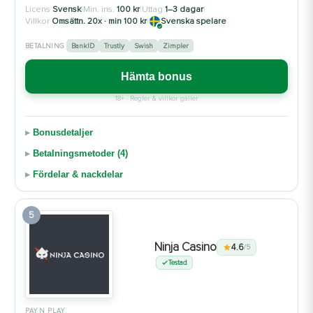
Licens
Svensk
|
Min. ins.
100 kr
|
Uttag
1–3 dagar
|
Villkor
Omsättn. 20x · min 100 kr
|
Svenska spelare
BankID
Trustly
Swish
Zimpler
BETALNING
Hämta bonus
18+ · Regler & villkor gäller
Bonusdetaljer
Betalningsmetoder (4)
Fördelar & nackdelar
5
Ninja Casino
4.6
/5
Testad
PAY N PLAY