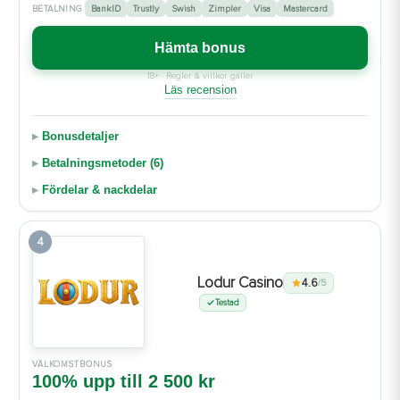
BankID
Trustly
Swish
Zimpler
Visa
Mastercard
BETALNING
Hämta bonus
18+ · Regler & villkor gäller
Läs recension
Bonusdetaljer
Betalningsmetoder (6)
Fördelar & nackdelar
4
Lodur Casino
4.6
/5
Testad
VÄLKOMSTBONUS
100% upp till 2 500 kr