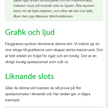
dyker upp under bonusspelet och en Paranormality
mätaren visas på motsatt sida av hjulen. Åtta stycken
krävs för att fylla mätaren, och efter att den har fyllts,
låser den upp Massive Wild-funktionen.
Grafik och ljud
Färggranna spöken dominerar denna slot. Vi måste ge en
stor eloge till grafikerna som skapat detta mästerverk. Det
är helt enklet en fröljd för ögat och en trevlig Det är en
riktigt trevlig spelautomat som står ut.
Liknande slots
Gillar du denna slot kanske du vill prova på fler
spelautomater i liknande stil. Här nedan ger vi några
exempel: