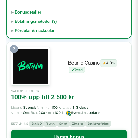
Bonusdetaljer
Betalningsmetoder (9)
Fördelar & nackdelar
2
Betinia Casino
4.8
/5
Testad
VÄLKOMSTBONUS
100% upp till 2 500 kr
Licens
Svensk
|
Min. ins.
100 kr
|
Uttag
1–3 dagar
|
Villkor
Omsättn. 20x · min 100 kr
|
Svenska spelare
BankID
Trustly
Swish
Zimpler
Banköverföring
BETALNING
Hämta bonus