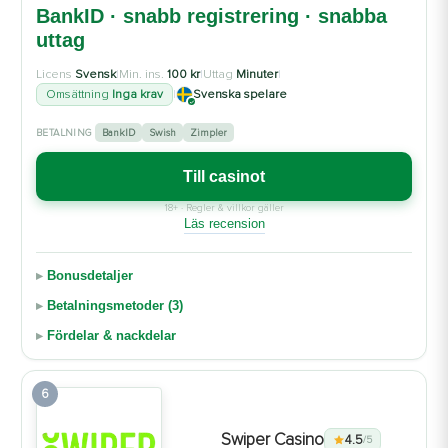
BankID · snabb registrering · snabba
uttag
Licens
Svensk
|
Min. ins.
100 kr
|
Uttag
Minuter
|
Omsättning
Inga krav
|
Svenska spelare
BankID
Swish
Zimpler
BETALNING
Till casinot
18+ · Regler & villkor gäller
Läs recension
Bonusdetaljer
Betalningsmetoder (3)
Fördelar & nackdelar
6
Swiper Casino
4.5
/5