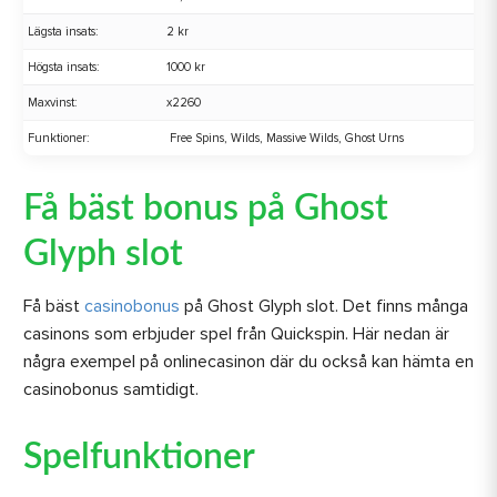
Lägsta insats:
2 kr
Högsta insats:
1000 kr
Maxvinst:
x2260
Funktioner:
Free Spins, Wilds, Massive Wilds, Ghost Urns
Få bäst bonus på Ghost
Glyph slot
Få bäst
casinobonus
på Ghost Glyph slot. Det finns många
casinons som erbjuder spel från Quickspin. Här nedan är
några exempel på onlinecasinon där du också kan hämta en
casinobonus samtidigt.
Spelfunktioner