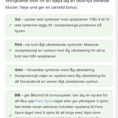
vinstgivande snurr för att hjälpa dig att bilda nya vinnande
kluster. Varje urna ger en särskild bonus:
Gul
– sprider wild symboler över spelplanen. Från 4 till 10
wild symboler läggs till i slumpmässiga positioner på
hjulen.
Röd
– tar bort lågt utbetalande symboler. Markerar
slumpmässigt en symbol med låg utbetalning för att ta
bort den från spelplanen.
Grön
– förvandlar symboler med låg utbetalning.
Slumpmässigt väljer en symbol med låg utbetalning för
att förvandla till en annan lågt ubetalande symbol.
Blå
– ger åtkomst till bonusspelet. Ger dig en nyckel för
att låsa upp
Free Spins
-läget eller ger ytterligare 3 spins.
När femte urnan aktiveras fortsätter spelarna till Free
Spins-läget med 8 spins till att börja med. Nya urnor