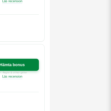
Läs recension
Hämta bonus
+ · Regler & villkor gäller
Läs recension