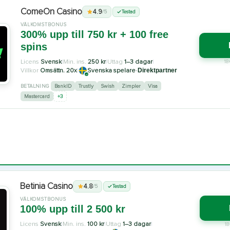
ComeOn Casino
4.9
/5
Testad
VÄLKOMSTBONUS
300% upp till 750 kr + 100 free
spins
Licens
Svensk
|
Min. ins.
250 kr
|
Uttag
1–3 dagar
|
18
Villkor
Omsättn. 20x
|
Svenska spelare
·
Direktpartner
BankID
Trustly
Swish
Zimpler
Visa
BETALNING
Mastercard
+3
Betinia Casino
4.8
/5
Testad
VÄLKOMSTBONUS
100% upp till 2 500 kr
Licens
Svensk
|
Min. ins.
100 kr
|
Uttag
1–3 dagar
|
18