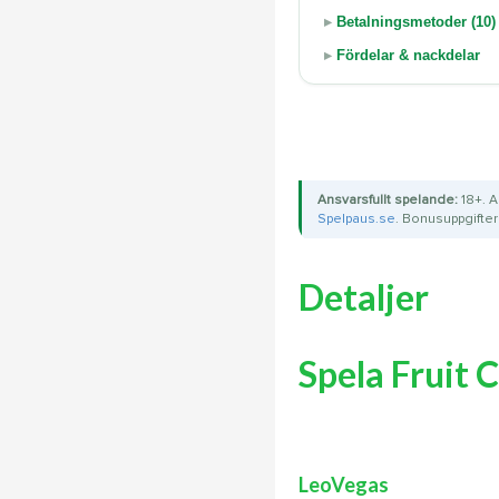
Betalningsmetoder (10)
Fördelar & nackdelar
Ansvarsfullt spelande:
18+. A
Spelpaus.se
. Bonusuppgifter 
Detaljer
Spela Fruit 
LeoVegas