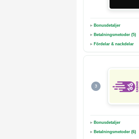
Bonusdetaljer
Betalningsmetoder (5)
Fördelar & nackdelar
3
Bonusdetaljer
Betalningsmetoder (6)