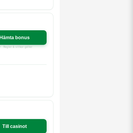
Hämta bonus
+ · Regler & villkor gäller
Till casinot