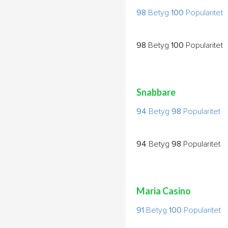
98
Betyg
100
Popularitet
98
Betyg
100
Popularitet
Snabbare
94
Betyg
98
Popularitet
94
Betyg
98
Popularitet
Maria Casino
91
Betyg
100
Popularitet