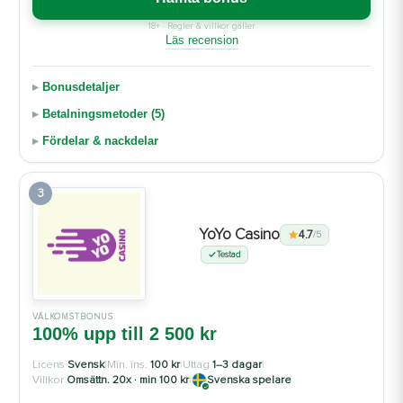
18+ · Regler & villkor gäller
Läs recension
Bonusdetaljer
Betalningsmetoder (5)
Fördelar & nackdelar
3
YoYo Casino
4.7
/5
Testad
VÄLKOMSTBONUS
100% upp till 2 500 kr
Licens
Svensk
|
Min. ins.
100 kr
|
Uttag
1–3 dagar
|
Villkor
Omsättn. 20x · min 100 kr
|
Svenska spelare