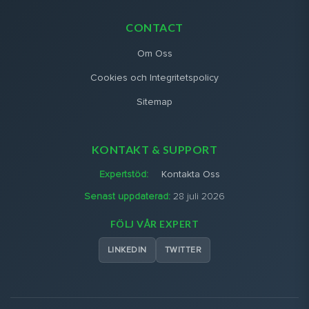
CONTACT
Om Oss
Cookies och Integritetspolicy
Sitemap
KONTAKT & SUPPORT
Expertstöd:
Kontakta Oss
Senast uppdaterad:
28 juli 2026
FÖLJ VÅR EXPERT
LINKEDIN
TWITTER