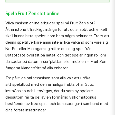
Spela Fruit Zen slot online
Vilka casinon online erbjuder spel på Fruit Zen slot?
Åtminstone tillräckligt många för att du snabbt och enkelt
skall kunna hitta spelet inom bara några sekunder. Trots att
denna speltillverkare ännu inte är lika välkänd som vare sig
NetEnt eller Microgaming hittar du i dag spel från
Betsoft lite överallt på nätet, och det spelar ingen roll om
du spelar på datorn, i surfplattan eller mobilen – Fruit Zen
fungerar klanderfritt på alla enheter.
Tre pålitliga onlinecasinon som alla valt att utöka
sitt spelutbud med denna härliga fruktslot är Guts,
InstaCasino och LeoVegas, där du som ny spelare
dessutom får ta del av en förmånlig välkomstbonus
bestående av free spins och bonuspengar i samband med
dina första insättningar.