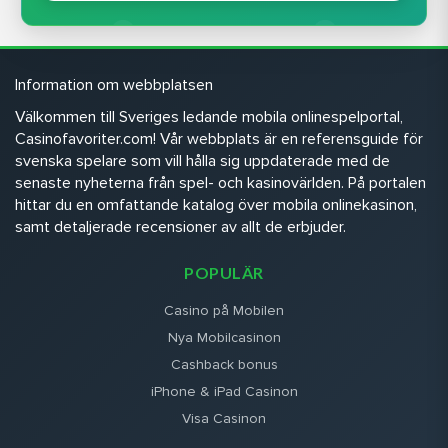
Information om webbplatsen
Välkommen till Sveriges ledande mobila onlinespelportal,
Casinofavoriter.com! Vår webbplats är en referensguide för
svenska spelare som vill hålla sig uppdaterade med de
senaste nyheterna från spel- och kasinovärlden. På portalen
hittar du en omfattande katalog över mobila onlinekasinon,
samt detaljerade recensioner av allt de erbjuder.
POPULÄR
Casino på Mobilen
Nya Mobilcasinon
Cashback bonus
iPhone & iPad Casinon
Visa Casinon