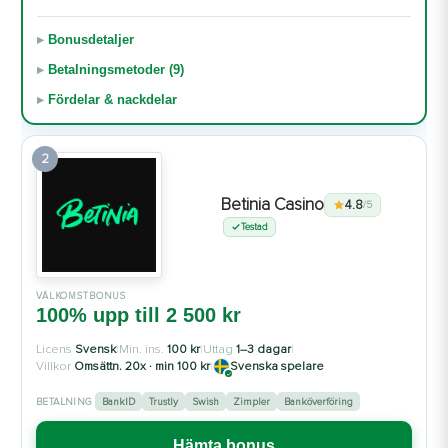
Bonusdetaljer
Betalningsmetoder (9)
Fördelar & nackdelar
2
Betinia Casino
4.8
/5
Testad
VÄLKOMSTBONUS
100% upp till 2 500 kr
Licens
Svensk
|
Min. ins.
100 kr
|
Uttag
1–3 dagar
|
Villkor
Omsättn. 20x · min 100 kr
|
Svenska spelare
BankID
Trustly
Swish
Zimpler
Banköverföring
BETALNING
Hämta bonus