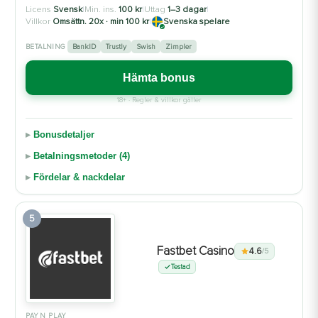
Licens
Svensk
|
Min. ins.
100 kr
|
Uttag
1–3 dagar
|
Villkor
Omsättn. 20x · min 100 kr
|
Svenska spelare
BankID
Trustly
Swish
Zimpler
BETALNING
Hämta bonus
18+ · Regler & villkor gäller
Bonusdetaljer
Betalningsmetoder (4)
Fördelar & nackdelar
5
Fastbet Casino
4.6
/5
Testad
PAY N PLAY