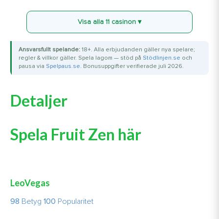
Visa alla 11 casinon ▾
Ansvarsfullt spelande:
18+. Alla erbjudanden gäller nya spelare;
regler & villkor gäller. Spela lagom — stöd på
Stödlinjen.se
och
pausa via
Spelpaus.se
. Bonusuppgifter verifierade juli 2026.
Detaljer
Spela Fruit Zen här
LeoVegas
98
Betyg
100
Popularitet