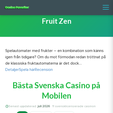
Fruit Zen
Spelautomater med frukter – en kombination som känns
igen från tidigare? Om du mot förmodan redan tröttnat på
de klassiska fruktautomaterna är det dock…
Detaljer
Spela här
Recension
Bästa Svenska Casino på
Mobilen
Senast uppdaterad:
juli 2026
· 11 svensklicensierade casinon