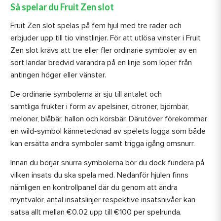
Så spelar du Fruit Zen slot
Fruit Zen slot spelas på fem hjul med tre rader och
erbjuder upp till tio vinstlinjer. För att utlösa vinster i Fruit
Zen slot krävs att tre eller fler ordinarie symboler av en
sort landar bredvid varandra på en linje som löper från
antingen höger eller vänster.
De ordinarie symbolerna är sju till antalet och
samtliga frukter i form av apelsiner, citroner, björnbär,
meloner, blåbär, hallon och körsbär. Därutöver förekommer
en wild-symbol kännetecknad av spelets logga som både
kan ersätta andra symboler samt trigga igång omsnurr.
Innan du börjar snurra symbolerna bör du dock fundera på
vilken insats du ska spela med. Nedanför hjulen finns
nämligen en kontrollpanel där du genom att ändra
myntvalör, antal insatslinjer respektive insatsnivåer kan
satsa allt mellan €0.02 upp till €100 per spelrunda.