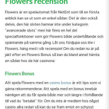
Flowers recension
Flowers är en spelautomat från NetEnt som till en första
anblick kan se ut som en enkel sådan. Det är den också
delvis, den här sloten hamnar inte under kategorin
”avancerade slots” men här finns en hel del
specialfunktioner som gör Flowers både underhållande och
spännande på samma gång. Låt oss fördjupa oss lite i
Flowers, häng med i vår recension! Om du redan nu är på
jakt efter en Flowers Bonus så kan du bland annat hämta
en sådan hos de här casinona:
Flowers Bonus
Att spela Flowers med en
casino bonus
är ett tips som vi
gärna rekommenderar. Att spela med en bonus innebär
nämligen att du får spela både mer och längre i förhållande
till vad du ”betalat” för. Om du inte är medlem hos något
casino allra redan så kan du se fram emot en schysst