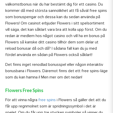
välkomstbonus när du har bestämt dig för ett casino. Du
kommer då med största sannolikhet att få såväl free spins
som bonuspengar och dessa kan du sedan använda på
Flowers! Om casinot erbjuder Flowers i sitt spelsortiment
vill säga, det kan såklart vara bra att kolla upp först. Om du
redan är medlem hos något casino och vill ha en bonus på
Flowers så kanske ditt casino tillhör dem som delar ut
reload bonusar då och då? I sådana fall kan du ju med
fördel använda en sådan på Flowers också såklart!
Det finns inget renodlad bonusspel eller någon interaktiv
bonusbana i Flowers. Däremot finns det ett free spins-läge
som du kan hamna i! Men mer om det nedan!
Flowers Free Spins
För att vinna några
free spins
i Flowers så gäller det att du
får upp regnmolnet som är spridningssymbol i det är
spelet. Om du får upp tre stycken symboler så vinner du