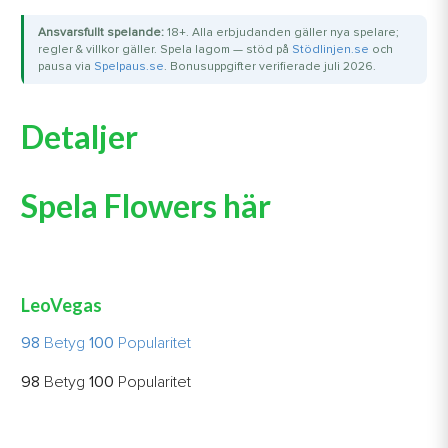
Ansvarsfullt spelande:
18+. Alla erbjudanden gäller nya spelare;
regler & villkor gäller. Spela lagom — stöd på
Stödlinjen.se
och
pausa via
Spelpaus.se
. Bonusuppgifter verifierade juli 2026.
Detaljer
Spela Flowers här
LeoVegas
98
Betyg
100
Popularitet
98
Betyg
100
Popularitet