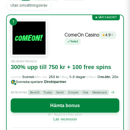
Utan omsättningskrav
★ VÅR FAVORIT
1
ComeOn Casino
4.9
/5
Testad
VÄLKOMSTBONUS
300% upp till 750 kr + 100 free spins
Licens
Svensk
|
Min. ins.
250 kr
|
Uttag
1–3 dagar
|
Villkor
Omsättn. 20x
|
Svenska spelare
·
Direktpartner
BankID
Trustly
Swish
Zimpler
Visa
Mastercard
+3
BETALNING
Hämta bonus
18+ · Regler & villkor gäller
Läs recension