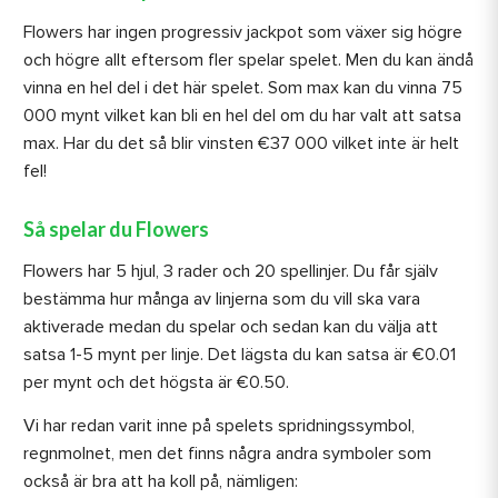
Flowers har ingen progressiv jackpot som växer sig högre
och högre allt eftersom fler spelar spelet. Men du kan ändå
vinna en hel del i det här spelet. Som max kan du vinna 75
000 mynt vilket kan bli en hel del om du har valt att satsa
max. Har du det så blir vinsten €37 000 vilket inte är helt
fel!
Så spelar du Flowers
Flowers har 5 hjul, 3 rader och 20 spellinjer. Du får själv
bestämma hur många av linjerna som du vill ska vara
aktiverade medan du spelar och sedan kan du välja att
satsa 1-5 mynt per linje. Det lägsta du kan satsa är €0.01
per mynt och det högsta är €0.50.
Vi har redan varit inne på spelets spridningssymbol,
regnmolnet, men det finns några andra symboler som
också är bra att ha koll på, nämligen: