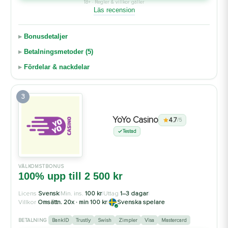
18+ · Regler & villkor gäller
Läs recension
Bonusdetaljer
Betalningsmetoder (5)
Fördelar & nackdelar
3
YoYo Casino
4.7
/5
Testad
VÄLKOMSTBONUS
100% upp till 2 500 kr
Licens
Svensk
|
Min. ins.
100 kr
|
Uttag
1–3 dagar
|
Villkor
Omsättn. 20x · min 100 kr
|
Svenska spelare
BankID
Trustly
Swish
Zimpler
Visa
Mastercard
BETALNING