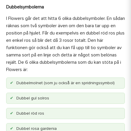
Dubbelsymbolerna
I Flowers går det att hitta 6 olika dubbelsymboler. En sådan
räknas som två symboler även om den bara tar upp en
position på hjulet. Får du exempelvis en dubbel röd ros plus
en enkel ros så blir det då 3 rosor totalt. Den här
funktionen gör också att du kan få upp till tio symboler av
samma sort på en linje och detta är något som belönas
rejält. De 6 olika dubbelsymbolerna som du kan stöta på i
Flowers är:
Dubbelmolnet (som ju också är en spridningssymbol)
Dubbel gul solros
Dubbel röd ros
Dubbel rosa gardenia