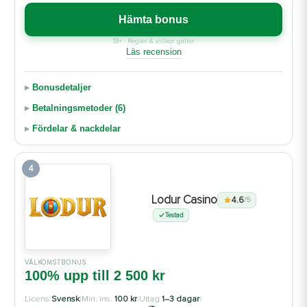
Hämta bonus
18+ · Regler & villkor gäller
Läs recension
Bonusdetaljer
Betalningsmetoder (6)
Fördelar & nackdelar
4
Lodur Casino
4.6
/5
Testad
VÄLKOMSTBONUS
100% upp till 2 500 kr
Licens
Svensk
|
Min. ins.
100 kr
|
Uttag
1–3 dagar
|