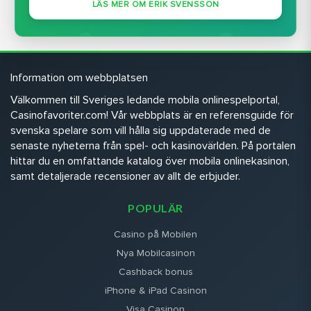
LÄS MER OM ERIK SVENSSON
Information om webbplatsen
Välkommen till Sveriges ledande mobila onlinespelportal,
Casinofavoriter.com! Vår webbplats är en referensguide för
svenska spelare som vill hålla sig uppdaterade med de
senaste nyheterna från spel- och kasinovärlden. På portalen
hittar du en omfattande katalog över mobila onlinekasinon,
samt detaljerade recensioner av allt de erbjuder.
POPULÄR
Casino på Mobilen
Nya Mobilcasinon
Cashback bonus
iPhone & iPad Casinon
Visa Casinon