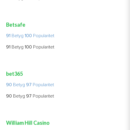
Betsafe
91
Betyg
100
Popularitet
91
Betyg
100
Popularitet
bet365
90
Betyg
97
Popularitet
90
Betyg
97
Popularitet
William Hill Casino