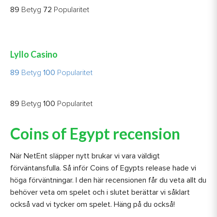
89
Betyg
72
Popularitet
Lyllo Casino
89
Betyg
100
Popularitet
89
Betyg
100
Popularitet
Coins of Egypt recension
När NetEnt släpper nytt brukar vi vara väldigt
förväntansfulla. Så inför Coins of Egypts release hade vi
höga förväntningar. I den här recensionen får du veta allt du
behöver veta om spelet och i slutet berättar vi såklart
också vad vi tycker om spelet. Häng på du också!