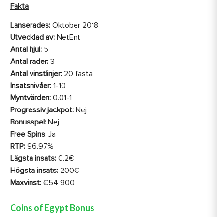
Fakta
Lanserades:
Oktober 2018
Utvecklad av:
NetEnt
Antal hjul:
5
Antal rader:
3
Antal vinstlinjer:
20 fasta
Insatsnivåer:
1-10
Myntvärden:
0.01-1
Progressiv jackpot:
Nej
Bonusspel:
Nej
Free Spins:
Ja
RTP:
96.97%
Lägsta insats:
0.2€
Högsta insats:
200€
Maxvinst:
€54 900
Coins of Egypt Bonus