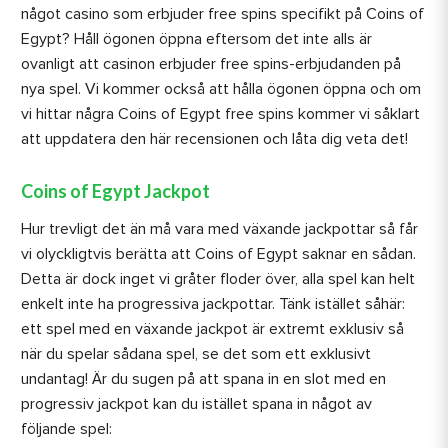
något casino som erbjuder free spins specifikt på Coins of
Egypt? Håll ögonen öppna eftersom det inte alls är
ovanligt att casinon erbjuder free spins-erbjudanden på
nya spel. Vi kommer också att hålla ögonen öppna och om
vi hittar några Coins of Egypt free spins kommer vi såklart
att uppdatera den här recensionen och låta dig veta det!
Coins of Egypt Jackpot
Hur trevligt det än må vara med växande jackpottar så får
vi olyckligtvis berätta att Coins of Egypt saknar en sådan.
Detta är dock inget vi gråter floder över, alla spel kan helt
enkelt inte ha progressiva jackpottar. Tänk istället såhär:
ett spel med en växande jackpot är extremt exklusiv så
när du spelar sådana spel, se det som ett exklusivt
undantag! Är du sugen på att spana in en slot med en
progressiv jackpot kan du istället spana in något av
följande spel: