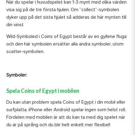
När du spelar i huvudspelet kan 1-3 mynt med olika värden
visa sig på de tre första hjulen. Om ”collect”-symbolen
dyker upp på det sista hjulet så adderas de här mynten till
din vinst.
Wild-Symboled i Coins of Egypt består av en gyllene fluga
och den här symbolen ersätter alla andra symboler, utom
scatter-symbolen.
Symboler:
Spela Coins of Egypt i mobilen
Du kan utan problem spela Coins of Egypt i din mobil eller
surfplatta. iPhone eller Android spelar ingen som helst roll.
Fördelen med mobilen är att du kan ta med dig spelet när
du är på språng och du blir helt enkelt mer flexibel!