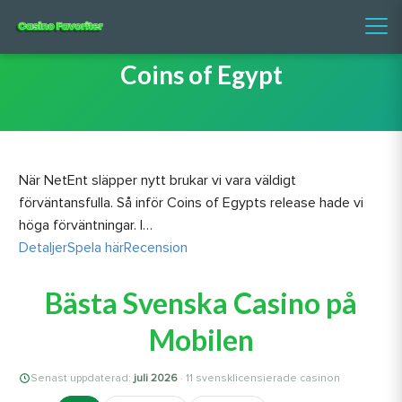
Coins of Egypt
När NetEnt släpper nytt brukar vi vara väldigt
förväntansfulla. Så inför Coins of Egypts release hade vi
höga förväntningar. I…
Detaljer
Spela här
Recension
Bästa Svenska Casino på
Mobilen
Senast uppdaterad:
juli 2026
· 11 svensklicensierade casinon