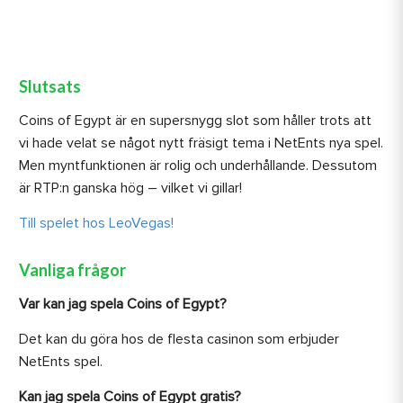
Slutsats
Coins of Egypt är en supersnygg slot som håller trots att
vi hade velat se något nytt fräsigt tema i NetEnts nya spel.
Men myntfunktionen är rolig och underhållande. Dessutom
är RTP:n ganska hög – vilket vi gillar!
Till spelet hos LeoVegas!
Vanliga frågor
Var kan jag spela Coins of Egypt?
Det kan du göra hos de flesta casinon som erbjuder
NetEnts spel.
Kan jag spela Coins of Egypt gratis?