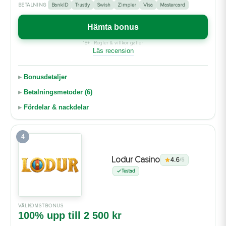
BankID
Trustly
Swish
Zimpler
Visa
Mastercard
BETALNING
Hämta bonus
18+ · Regler & villkor gäller
Läs recension
Bonusdetaljer
Betalningsmetoder (6)
Fördelar & nackdelar
4
Lodur Casino
4.6
/5
Testad
VÄLKOMSTBONUS
100% upp till 2 500 kr