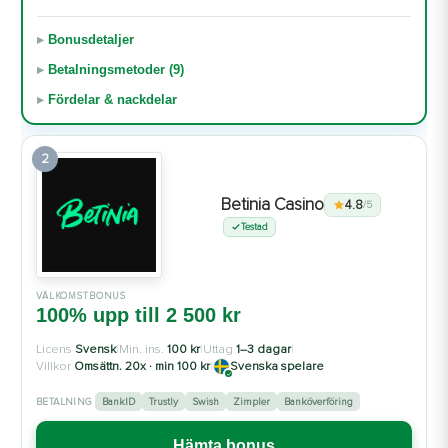
Bonusdetaljer
Betalningsmetoder (9)
Fördelar & nackdelar
2
Betinia Casino
4.8
/5
Testad
VÄLKOMSTBONUS
100% upp till 2 500 kr
Licens
Svensk
|
Min. ins.
100 kr
|
Uttag
1–3 dagar
|
Villkor
Omsättn. 20x · min 100 kr
|
Svenska spelare
BankID
Trustly
Swish
Zimpler
Banköverföring
BETALNING
Hämta bonus