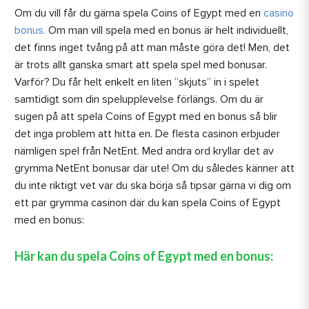
Om du vill får du gärna spela Coins of Egypt med en
casino
bonus.
Om man vill spela med en bonus är helt individuellt,
det finns inget tvång på att man måste göra det! Men, det
är trots allt ganska smart att spela spel med bonusar.
Varför? Du får helt enkelt en liten ”skjuts” in i spelet
samtidigt som din spelupplevelse förlängs. Om du är
sugen på att spela Coins of Egypt med en bonus så blir
det inga problem att hitta en. De flesta casinon erbjuder
nämligen spel från NetEnt. Med andra ord kryllar det av
grymma NetEnt bonusar där ute! Om du således känner att
du inte riktigt vet var du ska börja så tipsar gärna vi dig om
ett par grymma casinon där du kan spela Coins of Egypt
med en bonus:
Här kan du spela Coins of Egypt med en bonus: