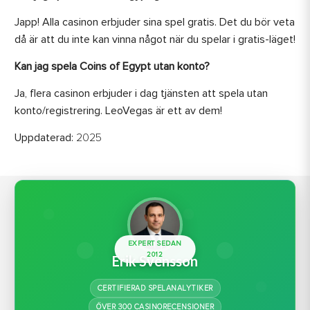
Japp! Alla casinon erbjuder sina spel gratis. Det du bör veta
då är att du inte kan vinna något när du spelar i gratis-läget!
Kan jag spela Coins of Egypt utan konto?
Ja, flera casinon erbjuder i dag tjänsten att spela utan
konto/registrering. LeoVegas är ett av dem!
Uppdaterad:
2025
EXPERT SEDAN
2012
Erik Svensson
CERTIFIERAD SPELANALYTIKER
ÖVER 300 CASINORECENSIONER