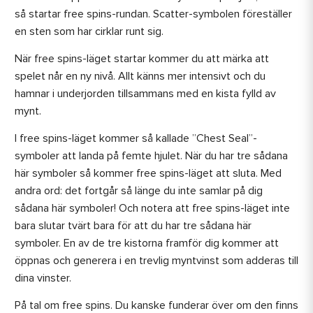
så startar free spins-rundan. Scatter-symbolen föreställer
en sten som har cirklar runt sig.
När free spins-läget startar kommer du att märka att
spelet når en ny nivå. Allt känns mer intensivt och du
hamnar i underjorden tillsammans med en kista fylld av
mynt.
I free spins-läget kommer så kallade ”Chest Seal”-
symboler att landa på femte hjulet. När du har tre sådana
här symboler så kommer free spins-läget att sluta. Med
andra ord: det fortgår så länge du inte samlar på dig
sådana här symboler! Och notera att free spins-läget inte
bara slutar tvärt bara för att du har tre sådana här
symboler. En av de tre kistorna framför dig kommer att
öppnas och generera i en trevlig myntvinst som adderas till
dina vinster.
På tal om free spins. Du kanske funderar över om den finns