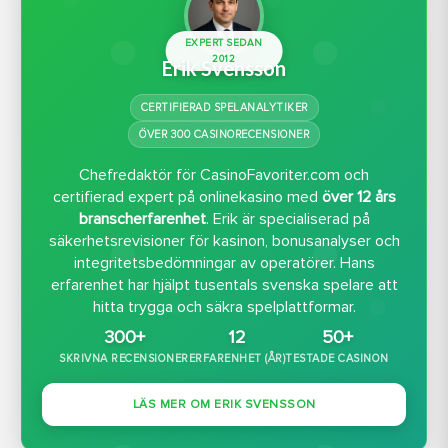
EXPERT SEDAN
2012
Erik Svensson
CERTIFIERAD SPELANALYTIKER
ÖVER 300 CASINORECENSIONER
Chefredaktör för CasinoFavoriter.com och
certifierad expert på onlinekasino med
över 12 års
branscherfarenhet
. Erik är specialiserad på
säkerhetsrevisioner för kasinon, bonusanalyser och
integritetsbedömningar av operatörer. Hans
erfarenhet har hjälpt tusentals svenska spelare att
hitta trygga och säkra spelplattformar.
300+
12
50+
SKRIVNA RECENSIONER
ERFARENHET (ÅR)
TESTADE CASINON
LÄS MER OM ERIK SVENSSON