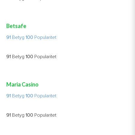
Betsafe
91
Betyg
100
Popularitet
91
Betyg
100
Popularitet
Maria Casino
91
Betyg
100
Popularitet
91
Betyg
100
Popularitet