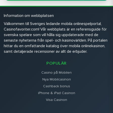
Information om webbplatsen
Välkommen till Sveriges ledande mobila onlinespelportal,
Casinofavoriter.com! Vår webbplats är en referensguide för
svenska spelare som vill hålla sig uppdaterade med de
senaste nyheterna från spel- och kasinovärlden. På portalen
hittar du en omfattande katalog över mobila onlinekasinon,
samt detaljerade recensioner av allt de erbjuder.
POPULÄR
Casino på Mobilen
Nya Mobilcasinon
Cashback bonus
iPhone & iPad Casinon
Visa Casinon