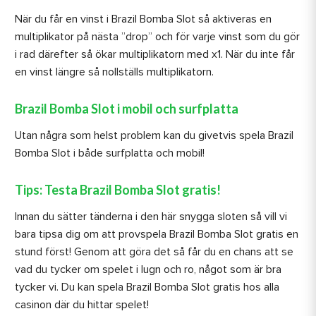
När du får en vinst i Brazil Bomba Slot så aktiveras en
multiplikator på nästa ”drop” och för varje vinst som du gör
i rad därefter så ökar multiplikatorn med x1. När du inte får
en vinst längre så nollställs multiplikatorn.
Brazil Bomba Slot i mobil och surfplatta
Utan några som helst problem kan du givetvis spela Brazil
Bomba Slot i både surfplatta och mobil!
Tips: Testa Brazil Bomba Slot gratis!
Innan du sätter tänderna i den här snygga sloten så vill vi
bara tipsa dig om att provspela Brazil Bomba Slot gratis en
stund först! Genom att göra det så får du en chans att se
vad du tycker om spelet i lugn och ro, något som är bra
tycker vi. Du kan spela Brazil Bomba Slot gratis hos alla
casinon där du hittar spelet!