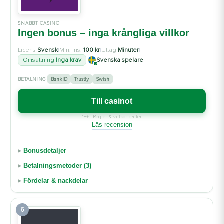
SNABBT CASINO
Ingen bonus – inga krångliga villkor
Licens
Svensk
|
Min. ins.
100 kr
|
Uttag
Minuter
|
Omsättning
Inga krav
|
Svenska spelare
BankID
Trustly
Swish
BETALNING
Till casinot
18+ · Regler & villkor gäller
Läs recension
Bonusdetaljer
Betalningsmetoder (3)
Fördelar & nackdelar
6