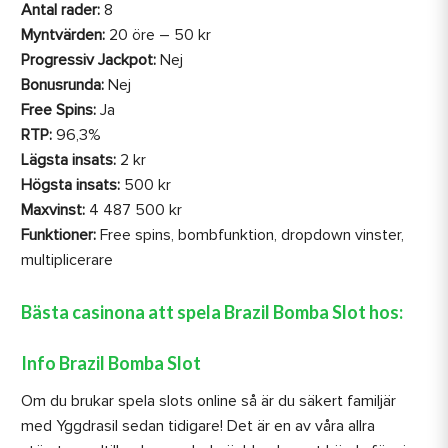
Antal rader:
8
Myntvärden:
20 öre – 50 kr
Progressiv Jackpot:
Nej
Bonusrunda:
Nej
Free Spins:
Ja
RTP:
96,3%
Lägsta insats:
2 kr
Högsta insats:
500 kr
Maxvinst:
4 487 500 kr
Funktioner:
Free spins, bombfunktion, dropdown vinster,
multiplicerare
Bästa casinona att spela Brazil Bomba Slot hos:
Info Brazil Bomba Slot
Om du brukar spela slots online så är du säkert familjär
med Yggdrasil sedan tidigare! Det är en av våra allra