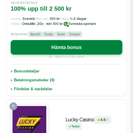
VÄLKOMSTBONUS
100% upp till 2 500 kr
Licens
Svensk
|
Min. ins.
100 kr
|
Uttag
1–3 dagar
|
Villkor
Omsättn. 20x · min 100 kr
|
Svenska spelare
BankID
Trustly
Swish
Zimpler
BETALNING
Hämta bonus
18+ · Regler & villkor gäller
Bonusdetaljer
Betalningsmetoder (4)
Fördelar & nackdelar
5
Lucky Casino
4.6
/5
Testad