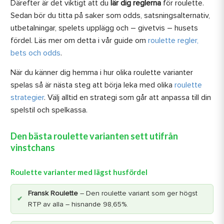
Därefter är det viktigt att du
lär dig reglerna
för roulette.
Sedan bör du titta på saker som odds, satsningsalternativ,
utbetalningar, spelets upplägg och – givetvis – husets
fördel. Läs mer om detta i vår guide om
roulette regler,
bets och odds
.
När du känner dig hemma i hur olika roulette varianter
spelas så är nästa steg att börja leka med olika
roulette
strategier
. Välj alltid en strategi som går att anpassa till din
spelstil och spelkassa.
Den bästa roulette varianten sett utifrån
vinstchans
Roulette varianter med lägst husfördel
Fransk Roulette
– Den roulette variant som ger högst
RTP av alla – hisnande 98,65%.