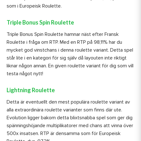
som i Europeisk Roulette.
Triple Bonus Spin Roulette
Triple Bonus Spin Roulette hamnar näst efter Fransk
Roulette i fråga om RTP. Med en RTP på 98,11% har du
mycket god vinstchans i denna roulette variant. Detta spel
står lite i en kategori för sig själv då layouten inte riktigt
liknar någon annan. En given roulette variant för dig som vill
testa något nytt!
Lightning Roulette
Detta är eventuellt den mest populära roulette variant av
alla extraordinära roulette varianter som finns där ute.
Evolution ligger bakom detta blixtsnabba spel som ger dig
spänningshöjande multiplikatorer med chans att vinna över
500x insatsen. RTP är densamma som för Europeisk