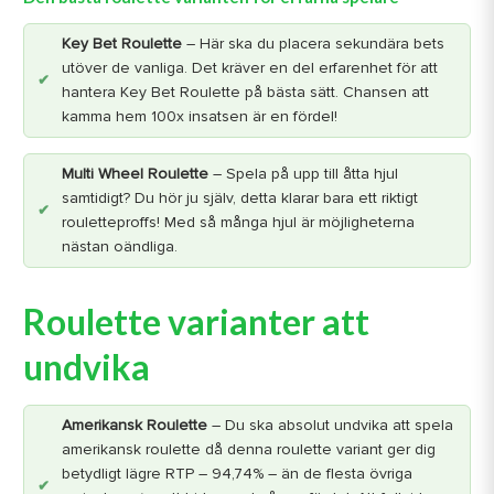
Key Bet Roulette
– Här ska du placera sekundära bets
utöver de vanliga. Det kräver en del erfarenhet för att
hantera Key Bet Roulette på bästa sätt. Chansen att
kamma hem 100x insatsen är en fördel!
Multi Wheel Roulette
– Spela på upp till åtta hjul
samtidigt? Du hör ju själv, detta klarar bara ett riktigt
rouletteproffs! Med så många hjul är möjligheterna
nästan oändliga.
Roulette varianter att
undvika
Amerikansk Roulette
– Du ska absolut undvika att spela
amerikansk roulette då denna roulette variant ger dig
betydligt lägre RTP – 94,74% – än de flesta övriga