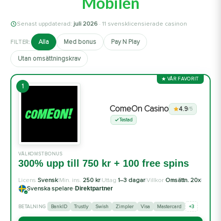
Mobilen
Senast uppdaterad:
juli 2026
· 11 svensklicensierade casinon
Alla
Med bonus
Pay N Play
FILTER:
Utan omsättningskrav
★ VÅR FAVORIT
1
ComeOn Casino
4.9
/5
Testad
VÄLKOMSTBONUS
300% upp till 750 kr + 100 free spins
Licens
Svensk
|
Min. ins.
250 kr
|
Uttag
1–3 dagar
|
Villkor
Omsättn. 20x
|
Svenska spelare
·
Direktpartner
BankID
Trustly
Swish
Zimpler
Visa
Mastercard
+3
BETALNING