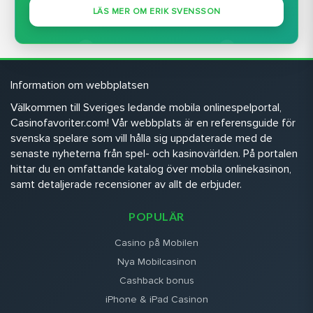
LÄS MER OM ERIK SVENSSON
Information om webbplatsen
Välkommen till Sveriges ledande mobila onlinespelportal,
Casinofavoriter.com! Vår webbplats är en referensguide för
svenska spelare som vill hålla sig uppdaterade med de
senaste nyheterna från spel- och kasinovärlden. På portalen
hittar du en omfattande katalog över mobila onlinekasinon,
samt detaljerade recensioner av allt de erbjuder.
POPULÄR
Casino på Mobilen
Nya Mobilcasinon
Cashback bonus
iPhone & iPad Casinon