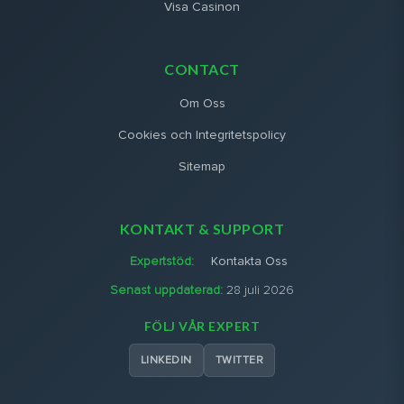
Visa Casinon
CONTACT
Om Oss
Cookies och Integritetspolicy
Sitemap
KONTAKT & SUPPORT
Expertstöd:
Kontakta Oss
Senast uppdaterad:
28 juli 2026
FÖLJ VÅR EXPERT
LINKEDIN
TWITTER