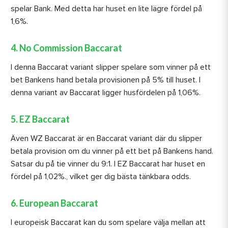
spelar Bank. Med detta har huset en lite lägre fördel på
1,6%.
4. No Commission Baccarat
I denna Baccarat variant slipper spelare som vinner på ett
bet Bankens hand betala provisionen på 5% till huset. I
denna variant av Baccarat ligger husfördelen på 1,06%.
5. EZ Baccarat
Även WZ Baccarat är en Baccarat variant där du slipper
betala provision om du vinner på ett bet på Bankens hand.
Satsar du på tie vinner du 9:1. I EZ Baccarat har huset en
fördel på 1,02%., vilket ger dig bästa tänkbara odds.
6. European Baccarat
I europeisk Baccarat kan du som spelare välja mellan att