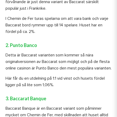
förvånande är just denna variant av Baccarat särskilt
populär just i Frankrike.
I Chemin de Fer turas spelarna om att vara bank och varje
Baccarat bord rymmer upp till 14 spelare. Huset har en
fördel på ca. 2%.
2. Punto Banco
Detta är Baccarat varianten som kommer så nära
originalversionen av Baccarat som möjligt och på de flesta
online casinon är Punto Banco den mest populära varianten.
Här får du en utdelning på 1:1 vid vinst och husets fördel
ligger på så lite som 1,06%.
3. Baccarat Banque
Baccarat Banque är en Baccarat variant som påminner
mycket om Chemin de Fer, med skillnaden att huset alltid