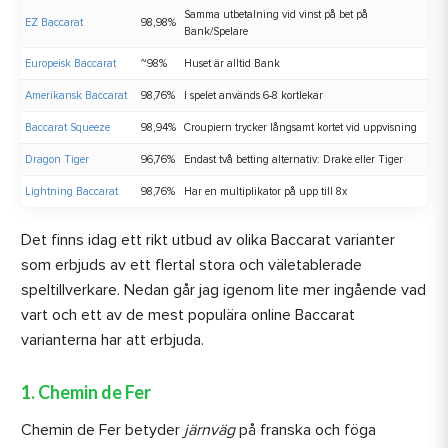
Samma utbetalning vid vinst på bet på
EZ Baccarat
98,98%
Bank/Spelare
Europeisk Baccarat
~98%
Huset är alltid Bank
Amerikansk Baccarat
98,76%
I spelet används 6-8 kortlekar
Baccarat Squeeze
98,94%
Croupiern trycker långsamt kortet vid uppvisning
Dragon Tiger
96,76%
Endast två betting alternativ: Drake eller Tiger
Lightning Baccarat
98,76%
Har en multiplikator på upp till 8x
Det finns idag ett rikt utbud av olika Baccarat varianter
som erbjuds av ett flertal stora och väletablerade
speltillverkare. Nedan går jag igenom lite mer ingående vad
vart och ett av de mest populära online Baccarat
varianterna har att erbjuda.
1. Chemin de Fer
Chemin de Fer betyder
järnväg
på franska och föga