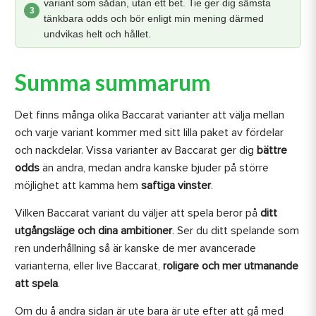
variant som sådan, utan ett bet. Tie ger dig sämsta
tänkbara odds och bör enligt min mening därmed
undvikas helt och hållet.
Summa summarum
Det finns många olika Baccarat varianter att välja mellan
och varje variant kommer med sitt lilla paket av fördelar
och nackdelar. Vissa varianter av Baccarat ger dig
bättre
odds
än andra, medan andra kanske bjuder på större
möjlighet att kamma hem
saftiga vinster
.
Vilken Baccarat variant du väljer att spela beror på
ditt
utgångsläge och dina ambitioner
. Ser du ditt spelande som
ren underhållning så är kanske de mer avancerade
varianterna, eller live Baccarat,
roligare och mer utmanande
att spela
.
Om du å andra sidan är ute bara är ute efter att gå med