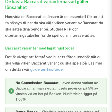
De bästa Baccarat varianterna vad gäller
lönsamhet
Huruvida en Baccarat är lönsam är en essentiell faktor att
ta hänsyn till när du ska välja vilken variant av Baccarat du
ska satsa dina pengar på. Studera RTP och
utbetalningstabeller för de spel du är intresserad av.
Baccarat varianter med lägst husfördel
Det är viktigt att förstå vad husets fördel innebär när du
ska välja vilken Baccarat variant du ska spela på. Läs mer
om detta i vår
guide om husfördel
.
No Commission Baccarat
– även denna variant av
Baccarat har man skrotat husets provision på 5% av
vinsten vid ett bet på Banken. Husfördelen ligger på
1,06%.
Punto Banco
– Klassiska regler och en husfördel på