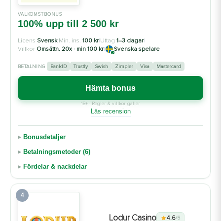
VÄLKOMSTBONUS
100% upp till 2 500 kr
Licens
Svensk
|
Min. ins.
100 kr
|
Uttag
1–3 dagar
|
Villkor
Omsättn. 20x · min 100 kr
|
Svenska spelare
BankID
Trustly
Swish
Zimpler
Visa
Mastercard
BETALNING
Hämta bonus
18+ · Regler & villkor gäller
Läs recension
Bonusdetaljer
Betalningsmetoder (6)
Fördelar & nackdelar
4
Lodur Casino
4.6
/5