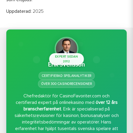
Uppdaterad:
2025
EXPERT SEDAN
2012
Erik Svensson
CERTIFIERAD SPELANALYTIKER
ÖVER 300 CASINORECENSIONER
Chefredaktör för CasinoFavoriter.com och
certifierad expert på onlinekasino med
över 12 års
branscherfarenhet
. Erik är specialiserad på
säkerhetsrevisioner för kasinon, bonusanalyser och
integritetsbedömningar av operatörer. Hans
erfarenhet har hjälpt tusentals svenska spelare att