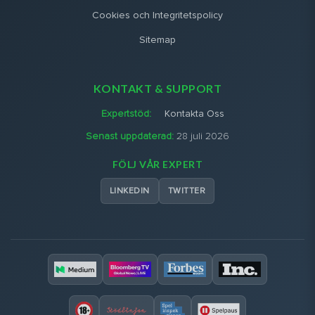
Cookies och Integritetspolicy
Sitemap
KONTAKT & SUPPORT
Expertstöd:
Kontakta Oss
Senast uppdaterad:
28 juli 2026
FÖLJ VÅR EXPERT
LINKEDIN
TWITTER