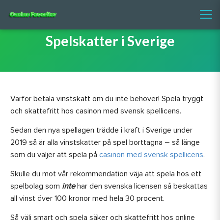
Spelskatter i Sverige
Varför betala vinstskatt om du inte behöver! Spela tryggt
och skattefritt hos casinon med svensk spellicens.
Sedan den nya spellagen trädde i kraft i Sverige under
2019 så är alla vinstskatter på spel borttagna – så länge
som du väljer att spela på
casinon med svensk spellicens
.
Skulle du mot vår rekommendation väja att spela hos ett
spelbolag som
inte
har den svenska licensen så beskattas
all vinst över 100 kronor med hela 30 procent.
Så välj smart och spela säker och skattefritt hos online