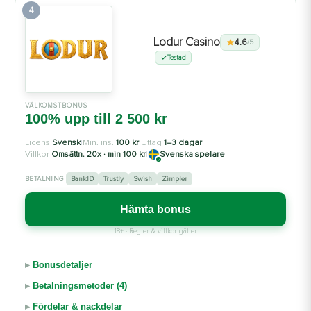
4
Lodur Casino
4.6
/5
Testad
VÄLKOMSTBONUS
100% upp till 2 500 kr
Licens
Svensk
|
Min. ins.
100 kr
|
Uttag
1–3 dagar
|
Villkor
Omsättn. 20x · min 100 kr
|
Svenska spelare
BankID
Trustly
Swish
Zimpler
BETALNING
Hämta bonus
18+ · Regler & villkor gäller
Bonusdetaljer
Betalningsmetoder (4)
Fördelar & nackdelar