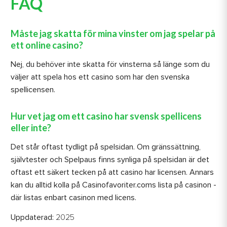
FAQ
Måste jag skatta för mina vinster om jag spelar på
ett online casino?
Nej, du behöver inte skatta för vinsterna så länge som du
väljer att spela hos ett casino som har den svenska
spellicensen.
Hur vet jag om ett casino har svensk spellicens
eller inte?
Det står oftast tydligt på spelsidan. Om gränssättning,
självtester och Spelpaus finns synliga på spelsidan är det
oftast ett säkert tecken på att casino har licensen. Annars
kan du alltid kolla på Casinofavoriter.coms lista på casinon -
där listas enbart casinon med licens.
Uppdaterad:
2025