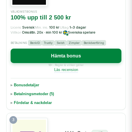
VÄLKOMSTBONUS
100% upp till 2 500 kr
Licens
Svensk
|
Min. ins.
100 kr
|
Uttag
1–3 dagar
|
Villkor
Omsättn. 20x · min 100 kr
|
Svenska spelare
BankID
Trustly
Swish
Zimpler
Banköverföring
BETALNING
Hämta bonus
18+ · Regler & villkor gäller
Läs recension
Bonusdetaljer
Betalningsmetoder (5)
Fördelar & nackdelar
3