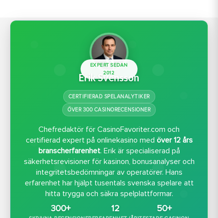
EXPERT SEDAN
2012
Erik Svensson
CERTIFIERAD SPELANALYTIKER
ÖVER 300 CASINORECENSIONER
Chefredaktör för CasinoFavoriter.com och
certifierad expert på onlinekasino med
över 12 års
branscherfarenhet
. Erik är specialiserad på
säkerhetsrevisioner för kasinon, bonusanalyser och
integritetsbedömningar av operatörer. Hans
erfarenhet har hjälpt tusentals svenska spelare att
hitta trygga och säkra spelplattformar.
300+
12
50+